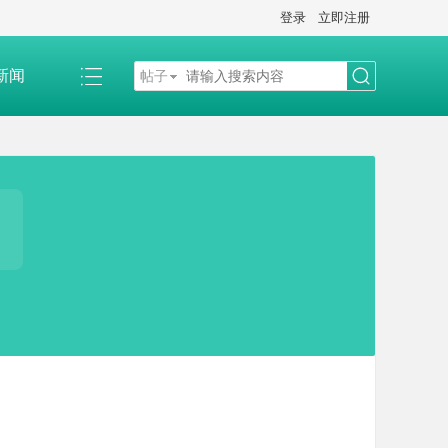
登录
立即注册
新闻
帖子
搜
索