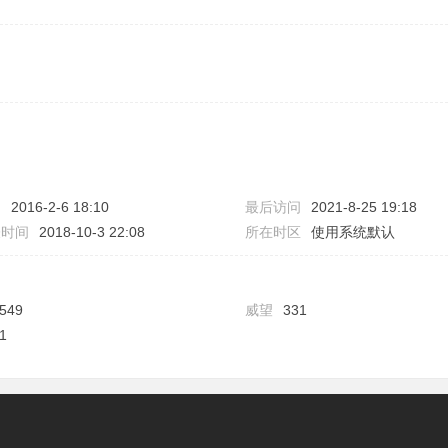
间
2016-2-6 18:10
最后访问
2021-8-25 19:18
表时间
2018-10-3 22:08
所在时区
使用系统默认
549
威望
331
1