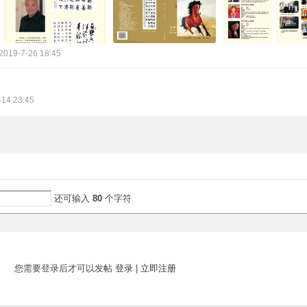
2019-7-26 18:45
-14 23:45
还可输入
80
个字符
您需要登录后才可以发帖
登录
|
立即注册