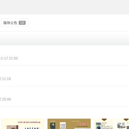
版块公告
16
-2-17 21:50
2 11:18
2 15:48