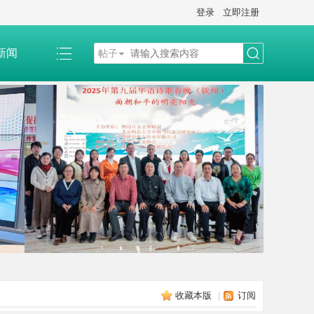
登录
立即注册
新闻
帖子
搜
索
收藏本版
|
订阅