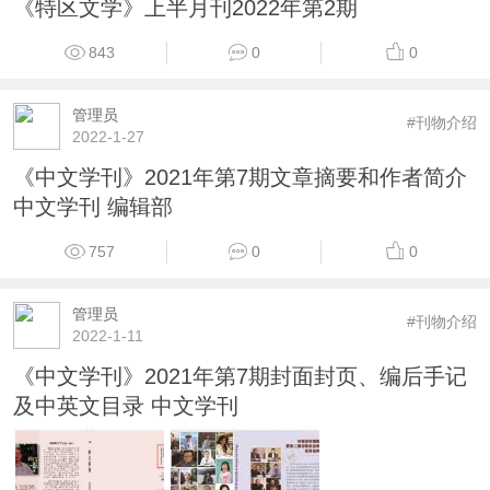
《特区文学》上半月刊2022年第2期
843
0
0
管理员
#刊物介绍
2022-1-27
《中文学刊》2021年第7期文章摘要和作者简介
中文学刊 编辑部
757
0
0
管理员
#刊物介绍
2022-1-11
《中文学刊》2021年第7期封面封页、编后手记
及中英文目录 中文学刊