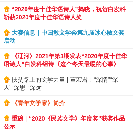
“2020年度十佳华语诗人”揭晓，祝贺白发科
斩获2020年度十佳华语诗人奖
大赛信息｜中国散文学会第九届冰心散文奖
启动
《辽河》2021年第3期发表“2020年度十佳华
语诗人”白发科组诗《这个冬天最暖的心事》
扶贫路上的文学力量 | 董宏君：“深情”“深
入”“深思”“深远”
《青年文学家》简介
重磅 | “2020《民族文学》年度奖”获奖作品
公示