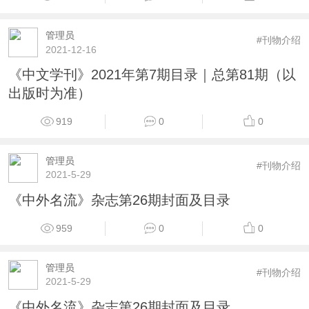
管理员
#刊物介绍
2021-12-16
《中文学刊》2021年第7期目录｜总第81期（以
出版时为准）
919
0
0
管理员
#刊物介绍
2021-5-29
《中外名流》杂志第26期封面及目录
959
0
0
管理员
#刊物介绍
2021-5-29
《中外名流》杂志第26期封面及目录