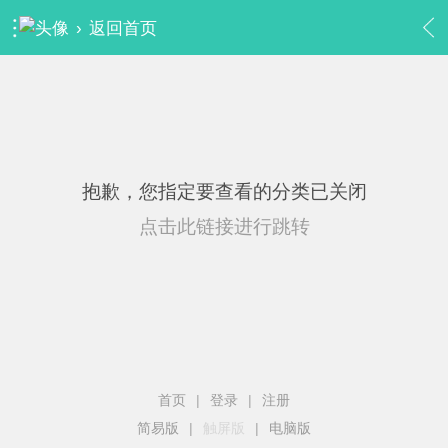
›
返回首页
抱歉，您指定要查看的分类已关闭
点击此链接进行跳转
首页
|
登录
|
注册
简易版
|
触屏版
|
电脑版