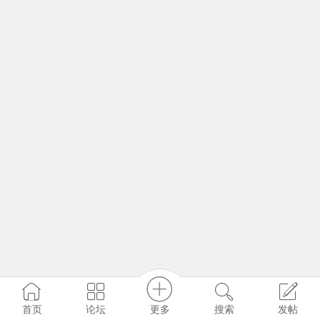
更多
首页
论坛
搜索
发帖