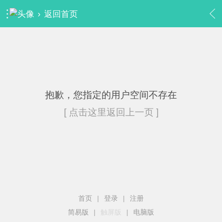
›
返回首页
抱歉，您指定的用户空间不存在
[ 点击这里返回上一页 ]
首页
|
登录
|
注册
简易版
|
触屏版
|
电脑版