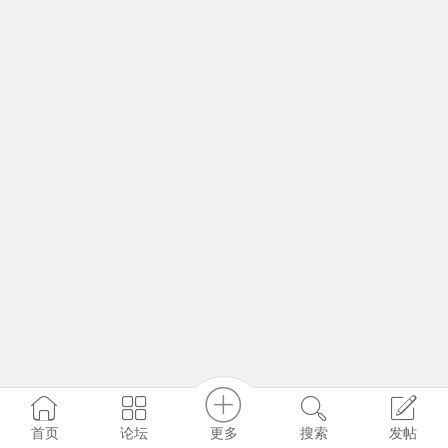
更多
首页
论坛
搜索
发帖