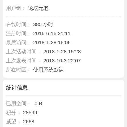
用户组：
论坛元老
在线时间：
385 小时
注册时间：
2016-6-16 21:11
最后访问：
2018-1-28 16:06
上次活动时间：
2018-1-28 15:28
上次发表时间：
2018-10-3 22:07
所在时区：
使用系统默认
统计信息
已用空间：
0 B
积分：
28599
威望：
2668