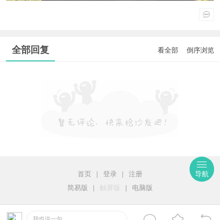
全部回复
看全部
倒序浏览
首页
|
登录
|
注册
导航
简易版
|
触屏版
|
电脑版
我也说一句