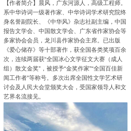
【作者简介】晨风，广东河源人，高级工程师。
系中华诗词一级著作家、中华诗词学术研究院终
身名誉副院长、《中华风》杂志社副主编，中国
报告文学会、中国散文学会、广东省作家协会等
多家协会会员，龙川县作家协会主席。已出版
《爱心储存》等十部著作，获全国各类奖项百余
次，连续两届获“全国冰心文学征文大赛（成人
组）散文金奖”，被授予“金奖作家”“全国百佳新
闻工作者”等称号。多次出席全国性文学艺术研
讨会及人民大会堂颁奖大会，受国家领导人和文
艺界名流接见。