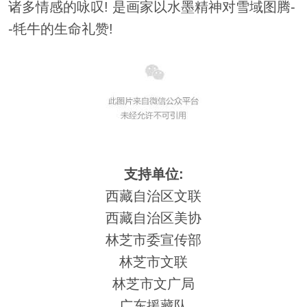
诸多情感的咏叹! 是画家以水墨精神对雪域图腾-
-牦牛的生命礼赞!
支持单位:
西藏自治区文联
西藏自治区美协
林芝市委宣传部
林芝市文联
林芝市文广局
广东援藏队