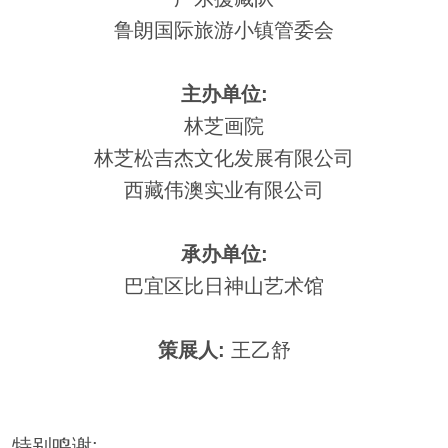
鲁朗国际旅游小镇管委会
主办单位:
林芝画院
林芝松吉杰文化发展有限公司
西藏伟澳实业有限公司
承办单位:
巴宜区比日神山艺术馆
策展人:
王乙舒
特别鸣谢: