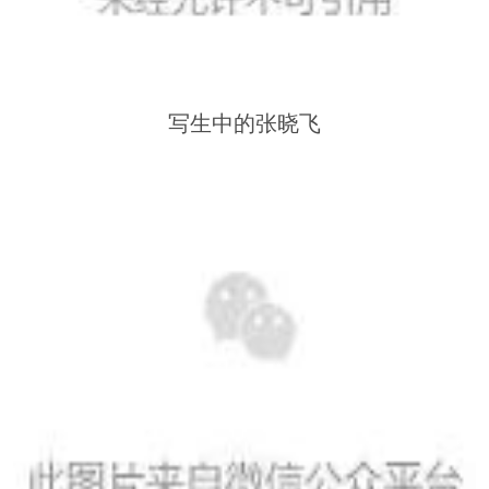
写生中的张晓飞