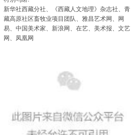
新华社西藏分社、《西藏人文地理》杂志社、青
藏高原社区畜牧业项目团队、雅昌艺术网、网
易、中国美术家、新浪网、在艺、美术报、文艺
网、凤凰网