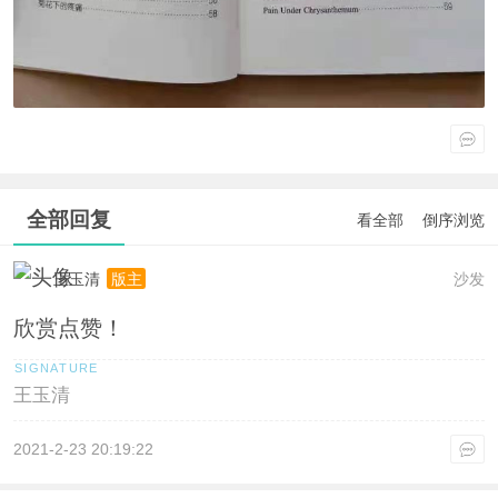
全部回复
看全部
倒序浏览
王玉清
沙发
版主
欣赏点赞！
王玉清
2021-2-23 20:19:22