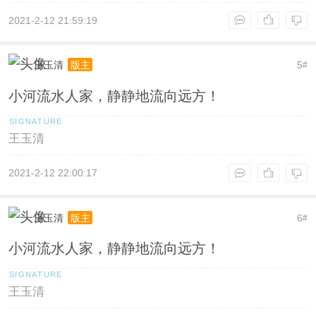
2021-2-12 21:59:19
王玉清
5
版主
#
小河流水人家，静静地流向远方！
王玉清
2021-2-12 22:00:17
王玉清
6
版主
#
小河流水人家，静静地流向远方！
王玉清