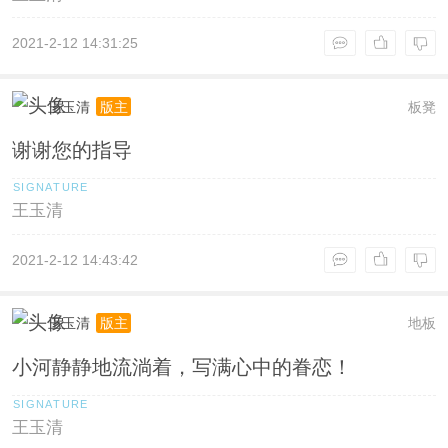
2021-2-12 14:31:25
王玉清
板凳
版主
谢谢您的指导
王玉清
2021-2-12 14:43:42
王玉清
地板
版主
小河静静地流淌着，写满心中的眷恋！
王玉清