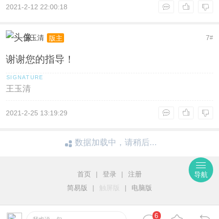
2021-2-12 22:00:18
王玉清
7
版主
#
谢谢您的指导！
王玉清
2021-2-25 13:19:29
数据加载中，请稍后...
首页
|
登录
|
注册
导航
简易版
|
触屏版
|
电脑版
6